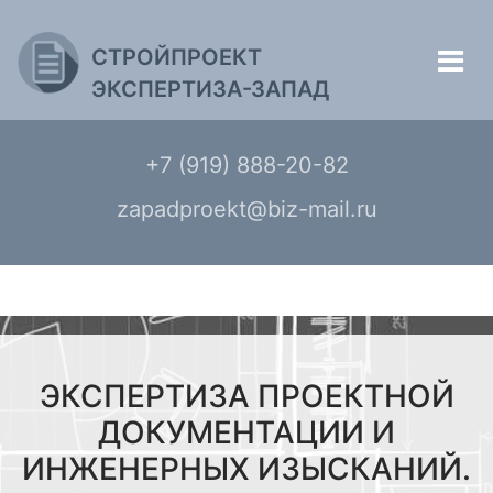
СТРОЙПРОЕКТ
ЭКСПЕРТИЗА-ЗАПАД
+7 (919) 888-20-82
zapadproekt@biz-mail.ru
ЭКСПЕРТИЗА ПРОЕКТНОЙ
ДОКУМЕНТАЦИИ И
ИНЖЕНЕРНЫХ ИЗЫСКАНИЙ.