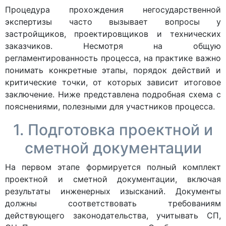
Процедура прохождения негосударственной
экспертизы часто вызывает вопросы у
застройщиков, проектировщиков и технических
заказчиков. Несмотря на общую
регламентированность процесса, на практике важно
понимать конкретные этапы, порядок действий и
критические точки, от которых зависит итоговое
заключение. Ниже представлена подробная схема с
пояснениями, полезными для участников процесса.
1. Подготовка проектной и
сметной документации
На первом этапе формируется полный комплект
проектной и сметной документации, включая
результаты инженерных изысканий. Документы
должны соответствовать требованиям
действующего законодательства, учитывать СП,