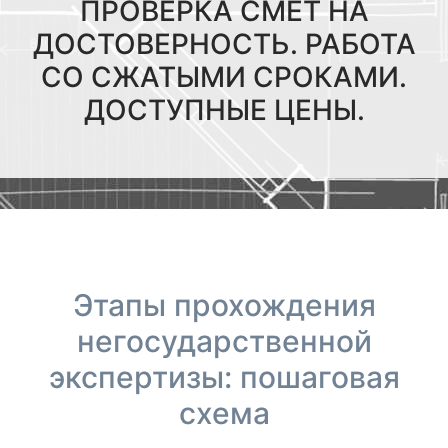
ПРОВЕРКА СМЕТ НА
ДОСТОВЕРНОСТЬ. РАБОТА
СО СЖАТЫМИ СРОКАМИ.
ДОСТУПНЫЕ ЦЕНЫ.
Этапы прохождения
негосударственной
экспертизы: пошаговая
схема