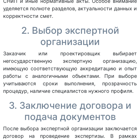
СНиП и иные нормативные акты. Особое внимание
уделяется полноте разделов, актуальности данных и
корректности смет.
2. Выбор экспертной
организации
Заказчик или проектировщик выбирает
негосударственную экспертную организацию,
имеющую соответствующую аккредитацию и опыт
работы с аналогичными объектами. При выборе
учитываются сроки выполнения, прозрачность
процедур, наличие специалистов нужного профиля.
3. Заключение договора и
подача документов
После выбора экспертной организации заключается
договор на проведение экспертизы. В рамках