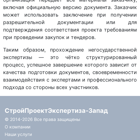
включая официальную версию документа. Заказчик
может использовать заключение при получении
разрешительной документации или для
подтверждения соответствия проекта требованиям
при проведении закупок и тендеров.
Таким образом, прохождение негосударственной
экспертизы — это чётко структурированный
процесс, успешное завершение которого зависит от
качества подготовки документов, своевременности
взаимодействия с экспертами и профессионального
подхода со стороны всех участников.
СтройПроектЭкспертиза-Запад
© 2014-
2026 Все права защищены
О компании
Наши услуги