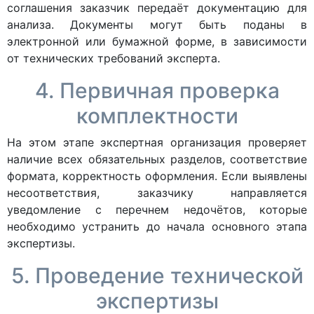
соглашения заказчик передаёт документацию для
анализа. Документы могут быть поданы в
электронной или бумажной форме, в зависимости
от технических требований эксперта.
4. Первичная проверка
комплектности
На этом этапе экспертная организация проверяет
наличие всех обязательных разделов, соответствие
формата, корректность оформления. Если выявлены
несоответствия, заказчику направляется
уведомление с перечнем недочётов, которые
необходимо устранить до начала основного этапа
экспертизы.
5. Проведение технической
экспертизы