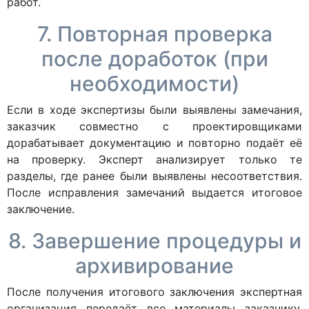
работ.
7. Повторная проверка
после доработок (при
необходимости)
Если в ходе экспертизы были выявлены замечания,
заказчик совместно с проектировщиками
дорабатывает документацию и повторно подаёт её
на проверку. Эксперт анализирует только те
разделы, где ранее были выявлены несоответствия.
После исправления замечаний выдается итоговое
заключение.
8. Завершение процедуры и
архивирование
После получения итогового заключения экспертная
организация передаёт все материалы заказчику,