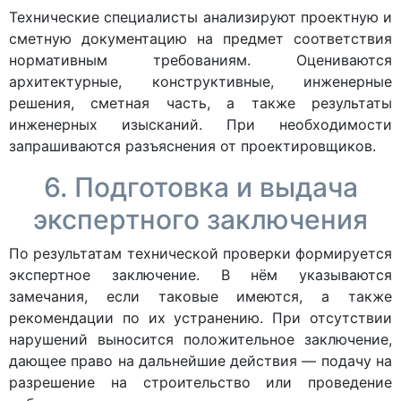
Технические специалисты анализируют проектную и
сметную документацию на предмет соответствия
нормативным требованиям. Оцениваются
архитектурные, конструктивные, инженерные
решения, сметная часть, а также результаты
инженерных изысканий. При необходимости
запрашиваются разъяснения от проектировщиков.
6. Подготовка и выдача
экспертного заключения
По результатам технической проверки формируется
экспертное заключение. В нём указываются
замечания, если таковые имеются, а также
рекомендации по их устранению. При отсутствии
нарушений выносится положительное заключение,
дающее право на дальнейшие действия — подачу на
разрешение на строительство или проведение